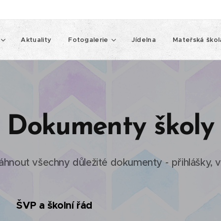
Aktuality
Fotogalerie
Jídelna
Mateřská škol
Dokumenty školy
áhnout všechny důležité dokumenty - přihlášky, v
ŠVP a školní řád