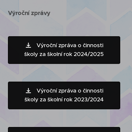
Výroční zprávy
Výroční zpráva o činnosti
školy za školní rok 2024/2025
Výroční zpráva o činnosti
školy za školní rok 2023/2024