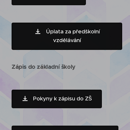
Úplata za předškolní
vzdělávání
Zápis do základní školy
Pokyny k zápisu do ZŠ