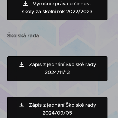
Výroční zpráva o činnosti
školy za školní rok 2022/2023
Školská rada
Zápis z jednání Školské rady
2024/11/13
Zápis z jednání Školské rady
2024/09/05