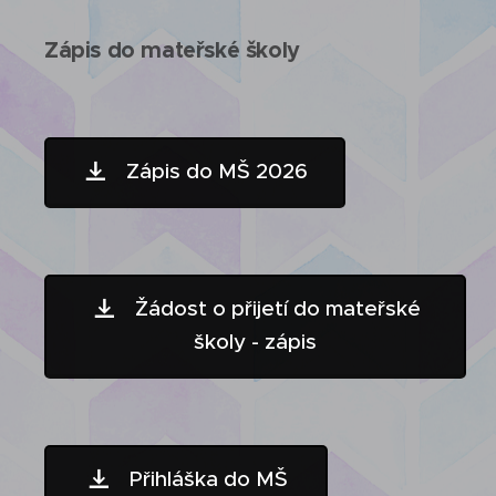
Zápis do mateřské školy
Zápis do MŠ 2026
Žádost o přijetí do mateřské
školy - zápis
Přihláška do MŠ